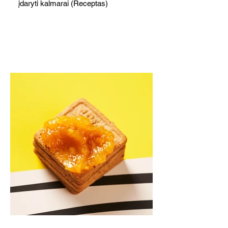
įdaryti kalmarai (Receptas)