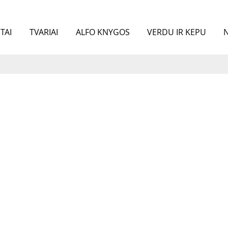
TAI
TVARIAI
ALFO KNYGOS
VERDU IR KEPU
N