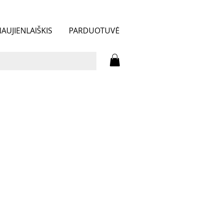
AUJIENLAIŠKIS
PARDUOTUVĖ