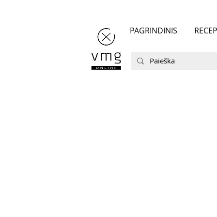
PAGRINDINIS
RECEP