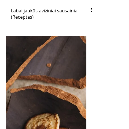
Labai jaukūs avižiniai sausainiai
(Receptas)