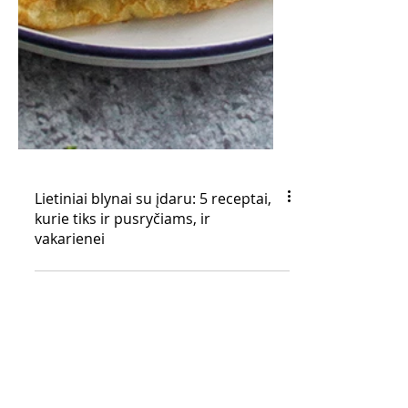
Lietiniai blynai su įdaru: 5 receptai,
kurie tiks ir pusryčiams, ir
vakarienei