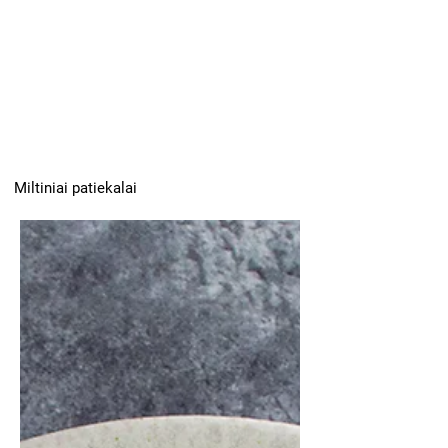
Miltiniai patiekalai