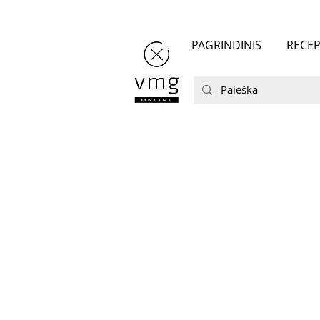
PAGRINDINIS
RECEP