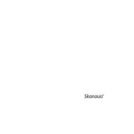
Skanaus! 