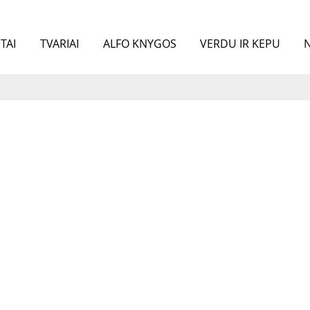
TAI
TVARIAI
ALFO KNYGOS
VERDU IR KEPU
N