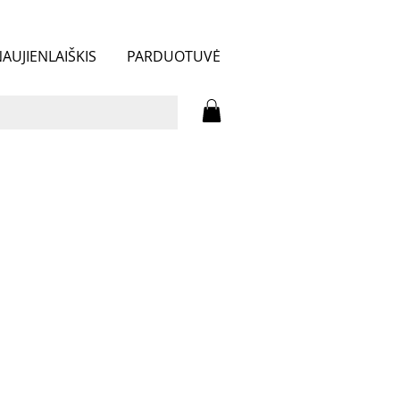
AUJIENLAIŠKIS
PARDUOTUVĖ