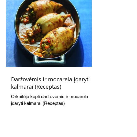
Daržovėmis ir mocarela įdaryti
kalmarai (Receptas)
Orkaitėje kepti daržovėmis ir mocarela
įdaryti kalmarai (Receptas)