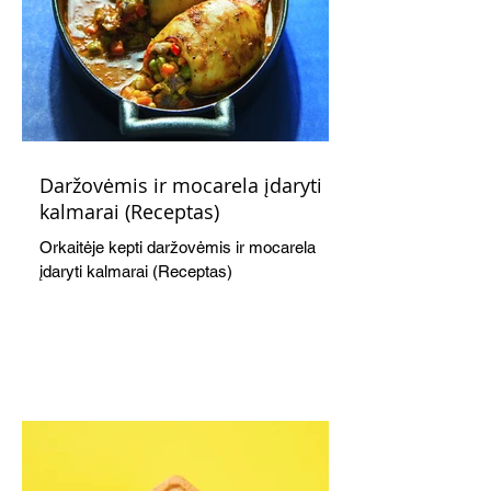
Daržovėmis ir mocarela įdaryti
kalmarai (Receptas)
Orkaitėje kepti daržovėmis ir mocarela
įdaryti kalmarai (Receptas)