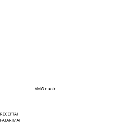
VMG nuotr. 
RECEPTAI
PATARIMAI