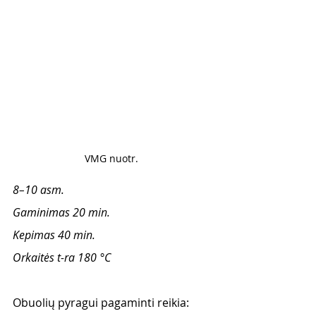
VMG nuotr. 
8–10 asm.
Gaminimas 20 min.
Kepimas 40 min.
Orkaitės t-ra 180 °C
Obuolių pyragui pagaminti reikia: