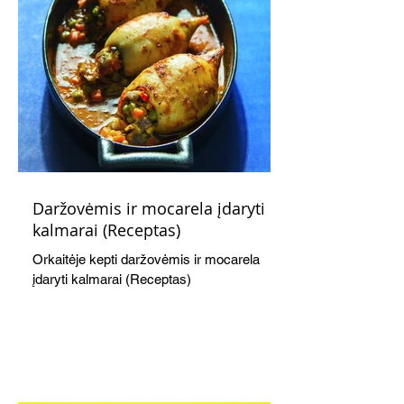
Daržovėmis ir mocarela įdaryti
kalmarai (Receptas)
Orkaitėje kepti daržovėmis ir mocarela
įdaryti kalmarai (Receptas)