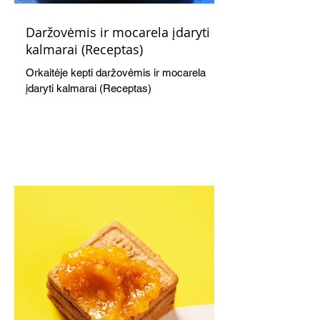
Daržovėmis ir mocarela įdaryti
kalmarai (Receptas)
Orkaitėje kepti daržovėmis ir mocarela
įdaryti kalmarai (Receptas)