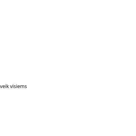
eveik visiems 