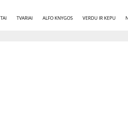
TAI
TVARIAI
ALFO KNYGOS
VERDU IR KEPU
N