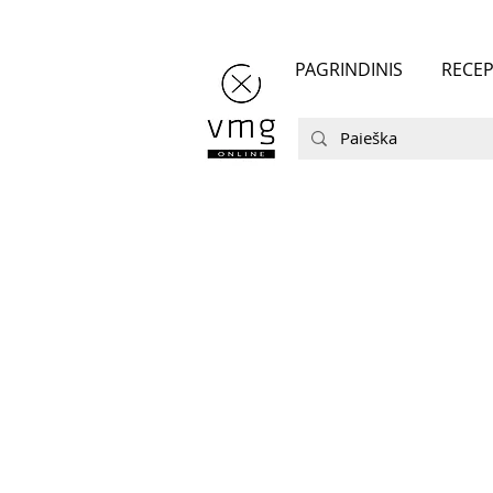
PAGRINDINIS
RECEP