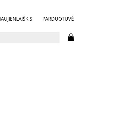
AUJIENLAIŠKIS
PARDUOTUVĖ