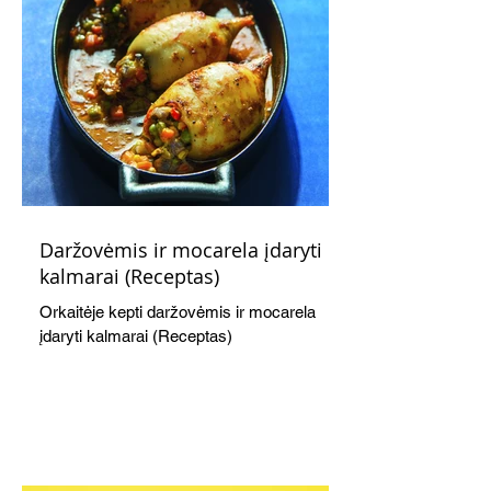
Daržovėmis ir mocarela įdaryti
kalmarai (Receptas)
Orkaitėje kepti daržovėmis ir mocarela
įdaryti kalmarai (Receptas)