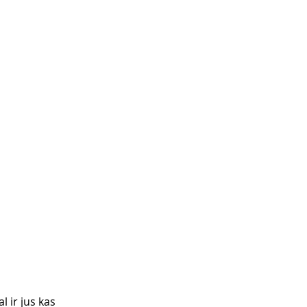
 ir jus kas 