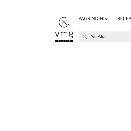
PAGRINDINIS
RECEP