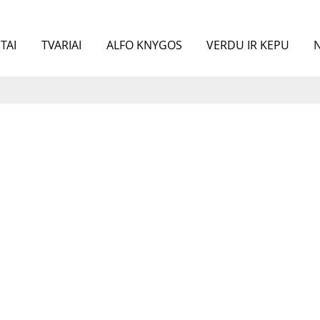
TAI
TVARIAI
ALFO KNYGOS
VERDU IR KEPU
N