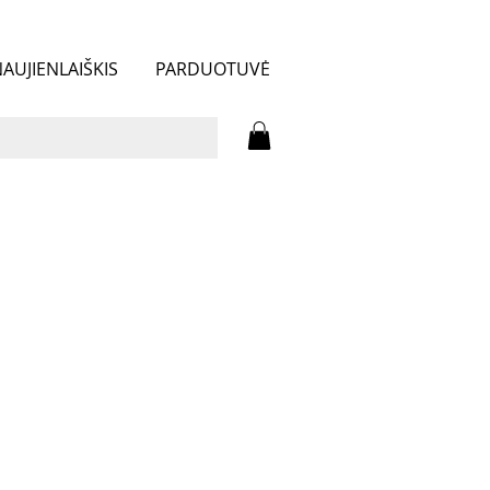
AUJIENLAIŠKIS
PARDUOTUVĖ