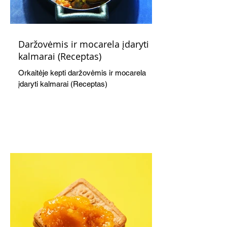
Daržovėmis ir mocarela įdaryti
kalmarai (Receptas)
Orkaitėje kepti daržovėmis ir mocarela
įdaryti kalmarai (Receptas)