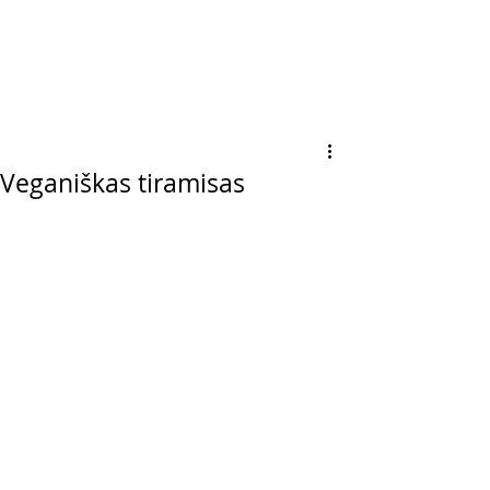
Veganiškas tiramisas