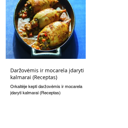
Daržovėmis ir mocarela įdaryti
kalmarai (Receptas)
Orkaitėje kepti daržovėmis ir mocarela
įdaryti kalmarai (Receptas)