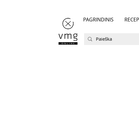
PAGRINDINIS
RECEP