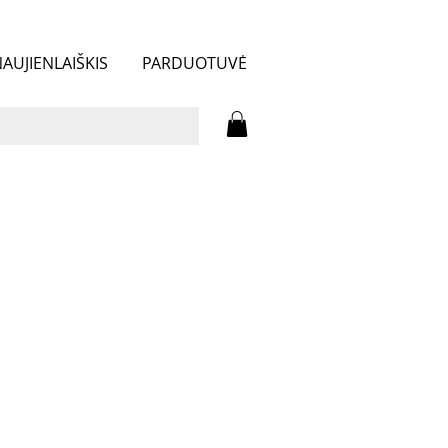
AUJIENLAIŠKIS
PARDUOTUVĖ