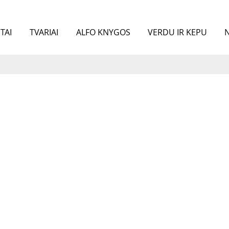
TAI
TVARIAI
ALFO KNYGOS
VERDU IR KEPU
N