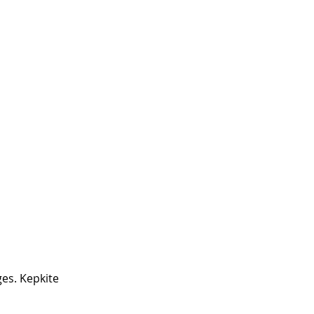
es. Kepkite 