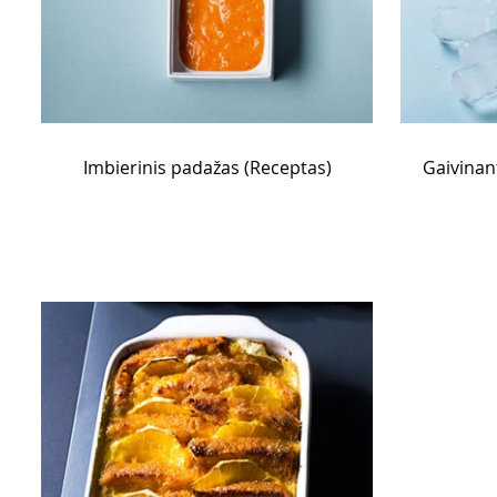
Imbierinis padažas (Receptas)
Gaivinan