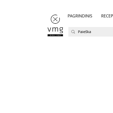
PAGRINDINIS
RECEP