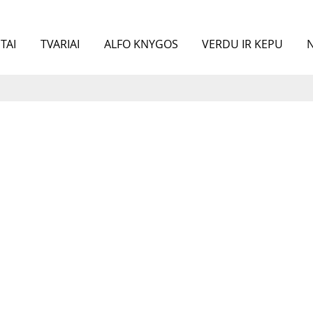
TAI
TVARIAI
ALFO KNYGOS
VERDU IR KEPU
N