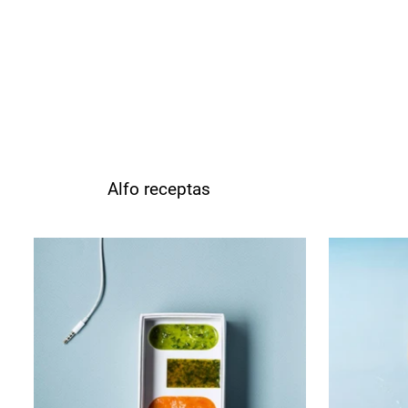
Alfo receptas