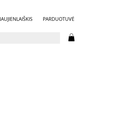
AUJIENLAIŠKIS
PARDUOTUVĖ