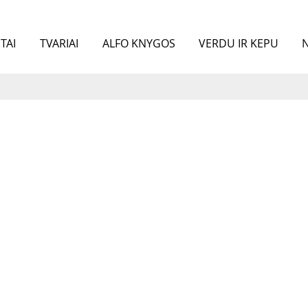
TAI
TVARIAI
ALFO KNYGOS
VERDU IR KEPU
N