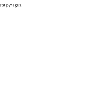
sta pyragus. 