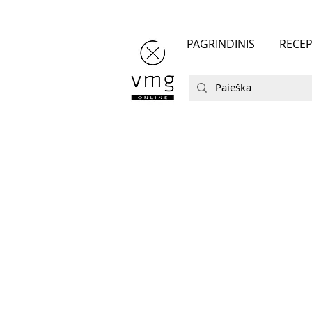
PAGRINDINIS
RECEP