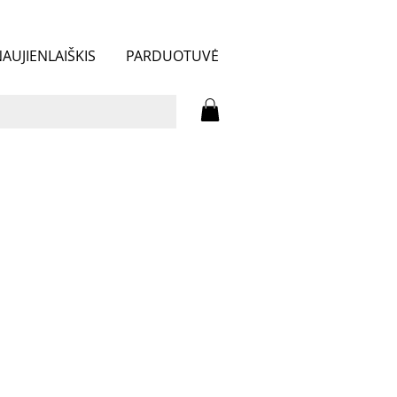
AUJIENLAIŠKIS
PARDUOTUVĖ