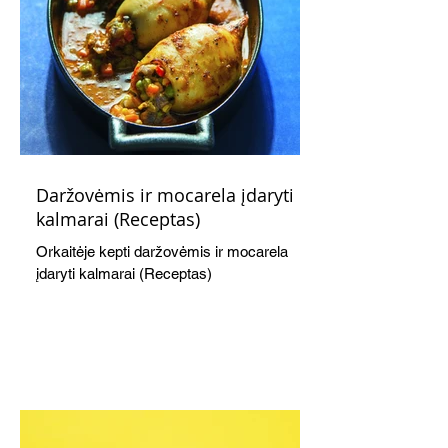
Daržovėmis ir mocarela įdaryti
kalmarai (Receptas)
Orkaitėje kepti daržovėmis ir mocarela
įdaryti kalmarai (Receptas)