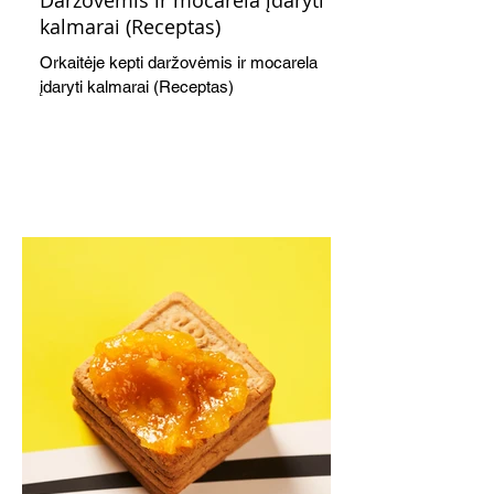
kalmarai (Receptas)
Orkaitėje kepti daržovėmis ir mocarela
įdaryti kalmarai (Receptas)