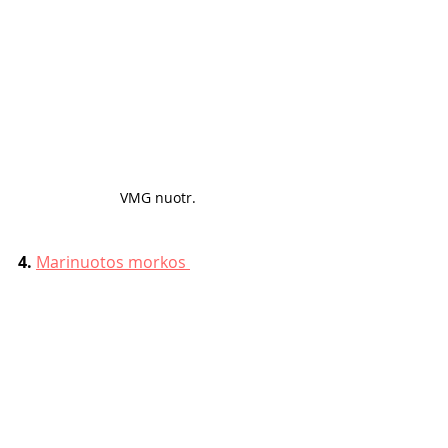
VMG nuotr. 
4. 
Marinuotos morkos 