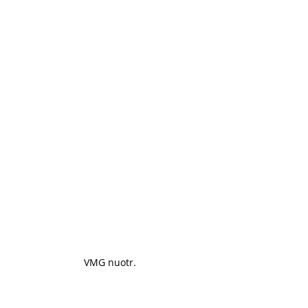
VMG nuotr.