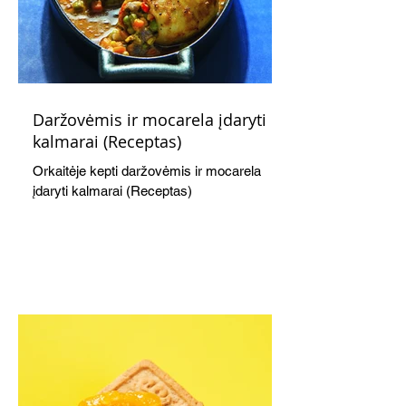
Daržovėmis ir mocarela įdaryti
kalmarai (Receptas)
Orkaitėje kepti daržovėmis ir mocarela
įdaryti kalmarai (Receptas)