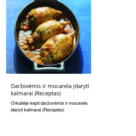
Daržovėmis ir mocarela įdaryti
kalmarai (Receptas)
Orkaitėje kepti daržovėmis ir mocarela
įdaryti kalmarai (Receptas)