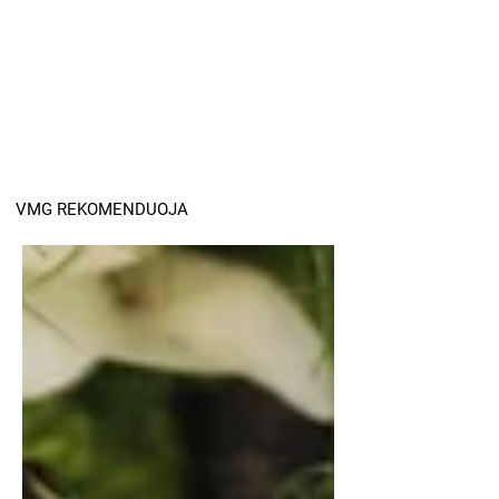
VMG REKOMENDUOJA