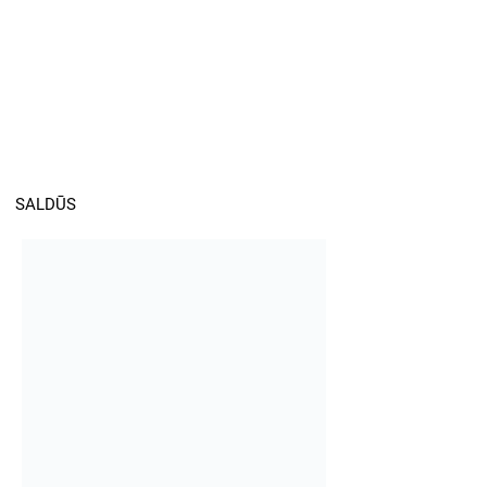
SALDŪS