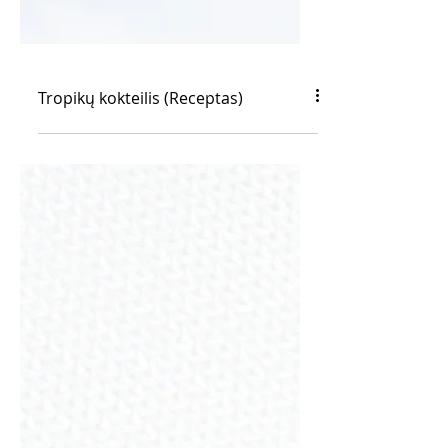
Tropikų kokteilis (Receptas)