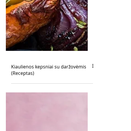
Kiaulienos kepsniai su daržovėmis
(Receptas)