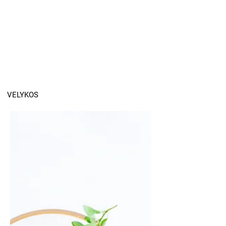
VELYKOS