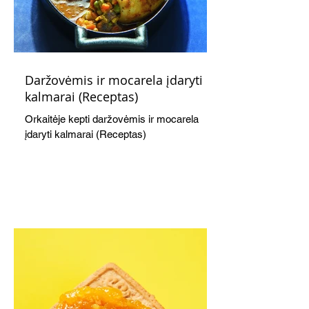
Daržovėmis ir mocarela įdaryti
kalmarai (Receptas)
Orkaitėje kepti daržovėmis ir mocarela
įdaryti kalmarai (Receptas)