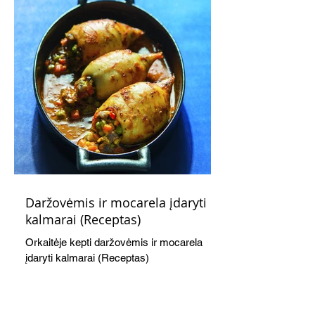
Daržovėmis ir mocarela įdaryti
kalmarai (Receptas)
Orkaitėje kepti daržovėmis ir mocarela
įdaryti kalmarai (Receptas)