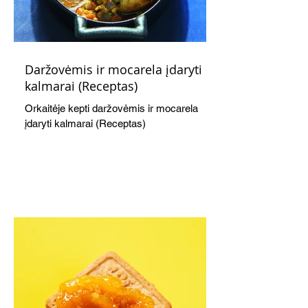
Daržovėmis ir mocarela įdaryti
kalmarai (Receptas)
Orkaitėje kepti daržovėmis ir mocarela
įdaryti kalmarai (Receptas)