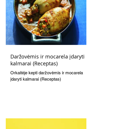
Daržovėmis ir mocarela įdaryti
kalmarai (Receptas)
Orkaitėje kepti daržovėmis ir mocarela
įdaryti kalmarai (Receptas)