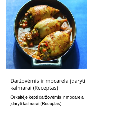
Daržovėmis ir mocarela įdaryti
kalmarai (Receptas)
Orkaitėje kepti daržovėmis ir mocarela
įdaryti kalmarai (Receptas)