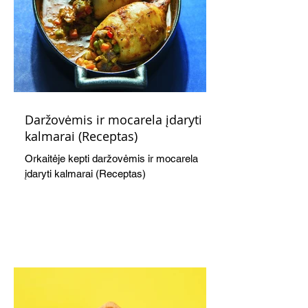
Daržovėmis ir mocarela įdaryti
kalmarai (Receptas)
Orkaitėje kepti daržovėmis ir mocarela
įdaryti kalmarai (Receptas)