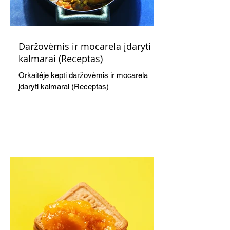
Daržovėmis ir mocarela įdaryti
kalmarai (Receptas)
Orkaitėje kepti daržovėmis ir mocarela
įdaryti kalmarai (Receptas)