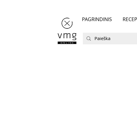
PAGRINDINIS
RECEP