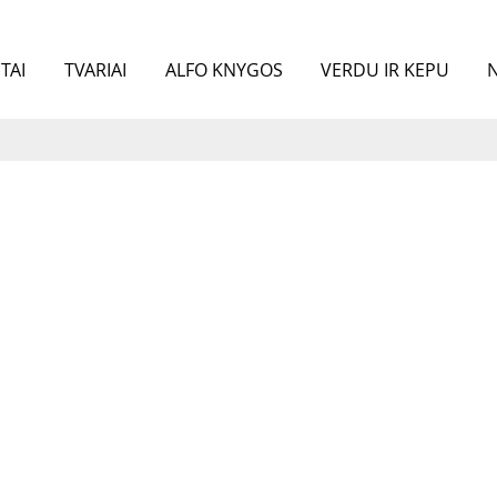
TAI
TVARIAI
ALFO KNYGOS
VERDU IR KEPU
N