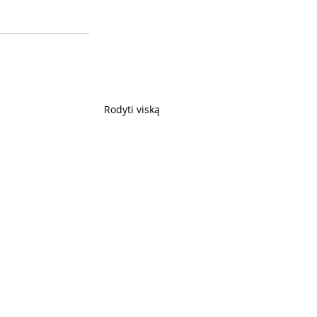
Rodyti viską