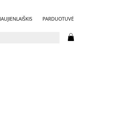
AUJIENLAIŠKIS
PARDUOTUVĖ