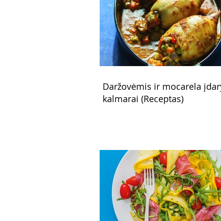
Daržovėmis ir mocarela įdar
kalmarai (Receptas)