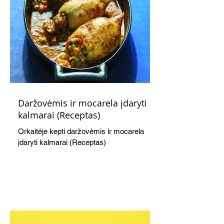
Daržovėmis ir mocarela įdaryti
kalmarai (Receptas)
Orkaitėje kepti daržovėmis ir mocarela
įdaryti kalmarai (Receptas)