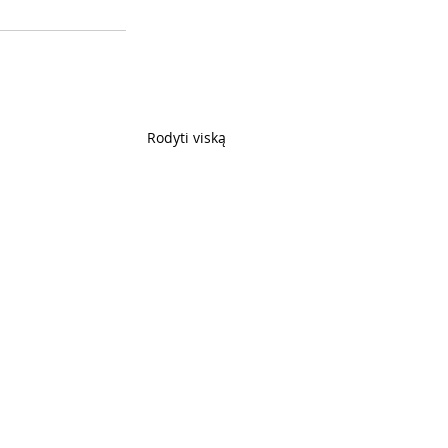
Rodyti viską