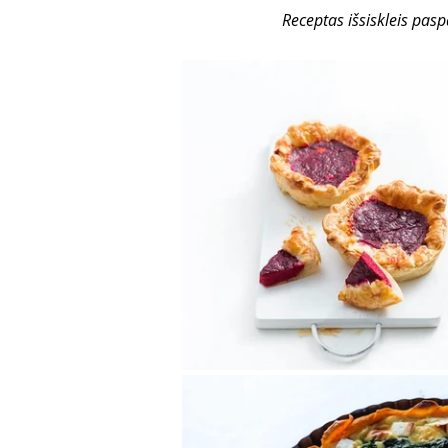
Receptas išsiskleis pas