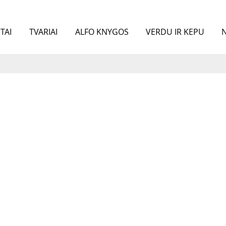
TAI
TVARIAI
ALFO KNYGOS
VERDU IR KEPU
N