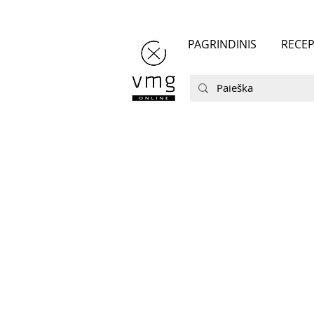
PAGRINDINIS
RECEP