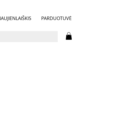
AUJIENLAIŠKIS
PARDUOTUVĖ