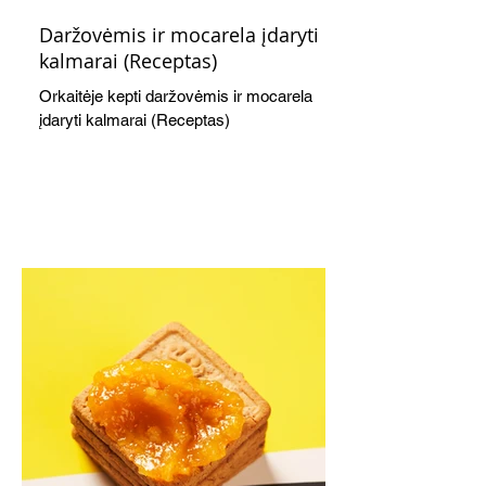
Daržovėmis ir mocarela įdaryti
kalmarai (Receptas)
Orkaitėje kepti daržovėmis ir mocarela
įdaryti kalmarai (Receptas)