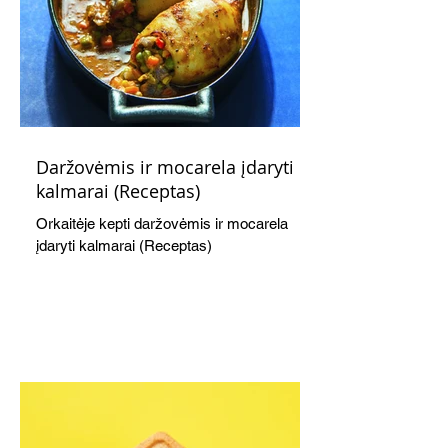
Daržovėmis ir mocarela įdaryti
kalmarai (Receptas)
Orkaitėje kepti daržovėmis ir mocarela
įdaryti kalmarai (Receptas)