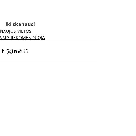
Iki skanaus! 
NAUJOS VIETOS
VMG REKOMENDUOJA