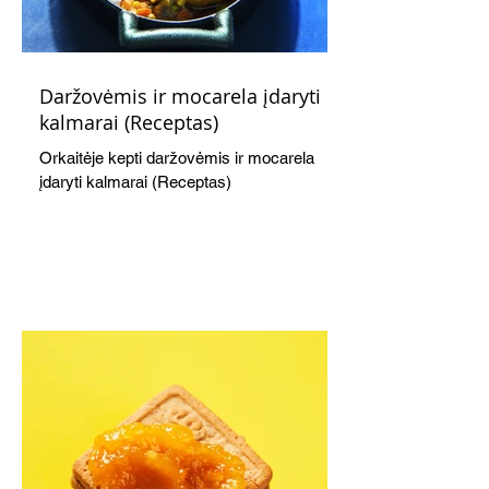
Daržovėmis ir mocarela įdaryti
kalmarai (Receptas)
Orkaitėje kepti daržovėmis ir mocarela
įdaryti kalmarai (Receptas)