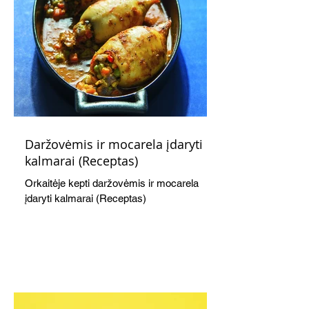
Daržovėmis ir mocarela įdaryti
kalmarai (Receptas)
Orkaitėje kepti daržovėmis ir mocarela
įdaryti kalmarai (Receptas)