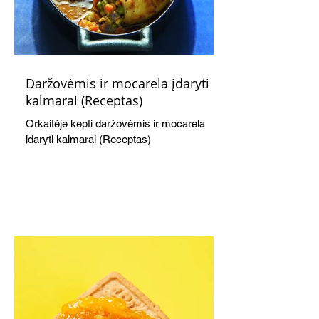
Daržovėmis ir mocarela įdaryti
kalmarai (Receptas)
Orkaitėje kepti daržovėmis ir mocarela
įdaryti kalmarai (Receptas)