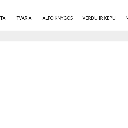
TAI
TVARIAI
ALFO KNYGOS
VERDU IR KEPU
N