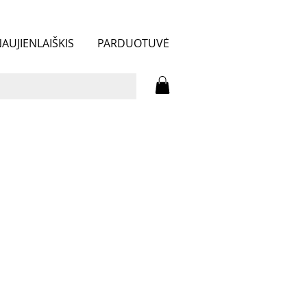
AUJIENLAIŠKIS
PARDUOTUVĖ