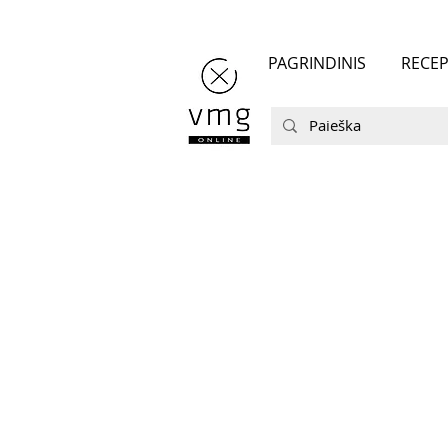
PAGRINDINIS
RECEP