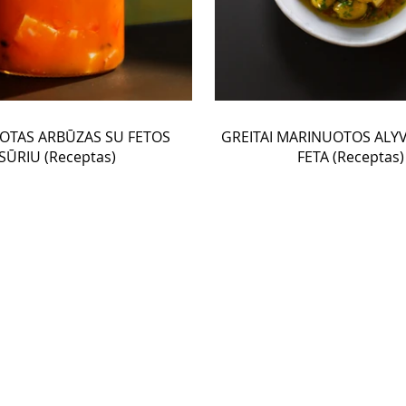
OTAS ARBŪZAS SU FETOS
GREITAI MARINUOTOS ALY
SŪRIU (Receptas)
FETA (Receptas)