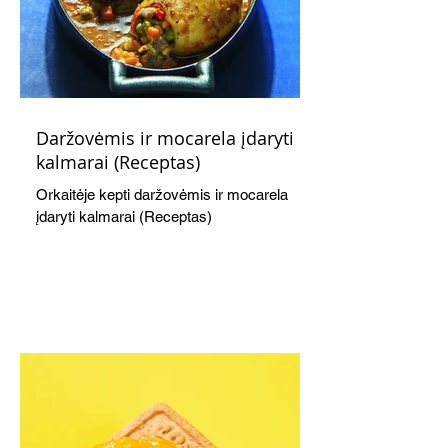
Daržovėmis ir mocarela įdaryti
kalmarai (Receptas)
Orkaitėje kepti daržovėmis ir mocarela
įdaryti kalmarai (Receptas)