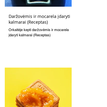
Daržovėmis ir mocarela įdaryti
kalmarai (Receptas)
Orkaitėje kepti daržovėmis ir mocarela
įdaryti kalmarai (Receptas)