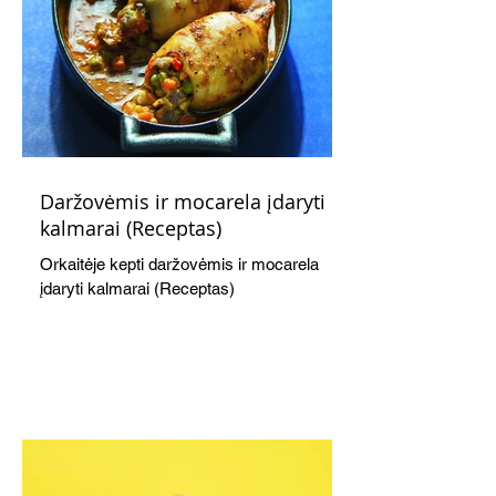
Daržovėmis ir mocarela įdaryti
kalmarai (Receptas)
Orkaitėje kepti daržovėmis ir mocarela
įdaryti kalmarai (Receptas)