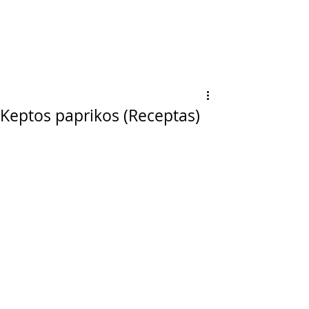
Keptos paprikos (Receptas)