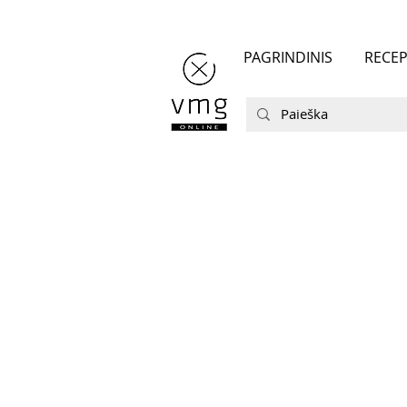
PAGRINDINIS
RECEP