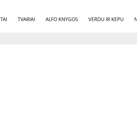
TAI
TVARIAI
ALFO KNYGOS
VERDU IR KEPU
N