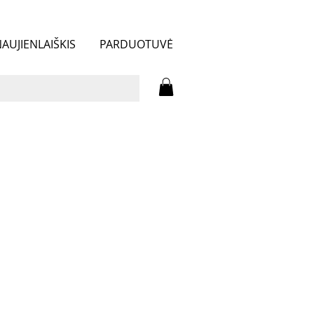
AUJIENLAIŠKIS
PARDUOTUVĖ