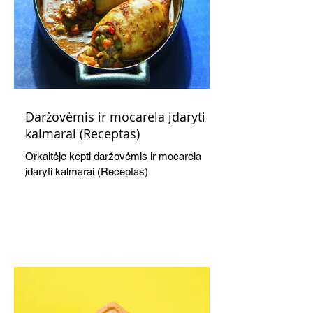
Daržovėmis ir mocarela įdaryti
kalmarai (Receptas)
Orkaitėje kepti daržovėmis ir mocarela
įdaryti kalmarai (Receptas)