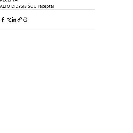
ALFO DIDYSIS ŠOU receptai