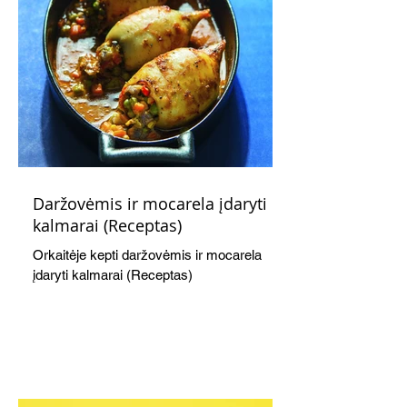
Daržovėmis ir mocarela įdaryti
kalmarai (Receptas)
Orkaitėje kepti daržovėmis ir mocarela
įdaryti kalmarai (Receptas)