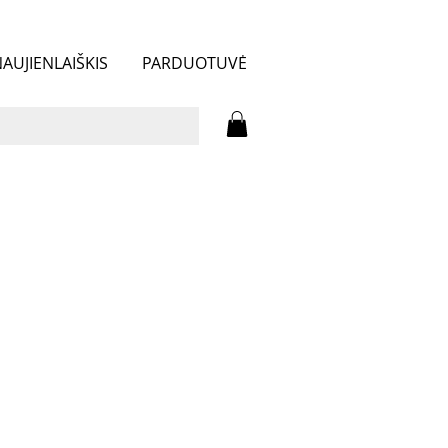
AUJIENLAIŠKIS
PARDUOTUVĖ