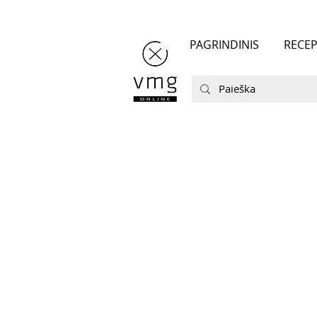
PAGRINDINIS
RECEP