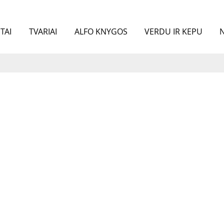
TAI
TVARIAI
ALFO KNYGOS
VERDU IR KEPU
N