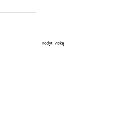
Rodyti viską