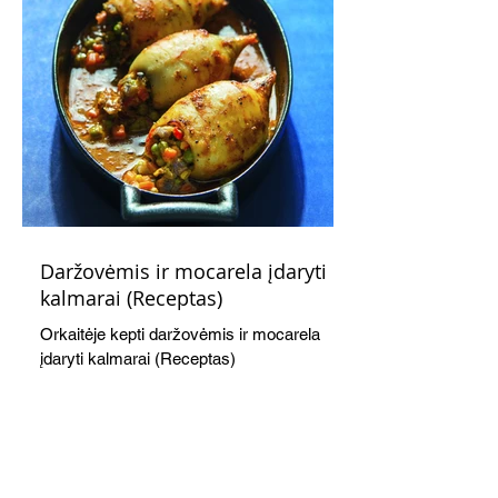
Daržovėmis ir mocarela įdaryti
kalmarai (Receptas)
Orkaitėje kepti daržovėmis ir mocarela
įdaryti kalmarai (Receptas)