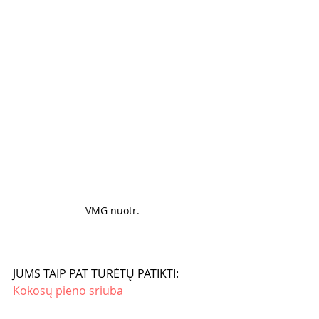
VMG nuotr. 
JUMS TAIP PAT TURĖTŲ PATIKTI:
Kokosų pieno sriuba