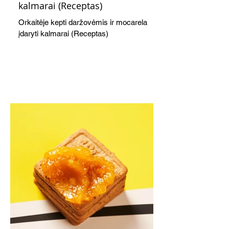
kalmarai (Receptas)
Orkaitėje kepti daržovėmis ir mocarela
įdaryti kalmarai (Receptas)